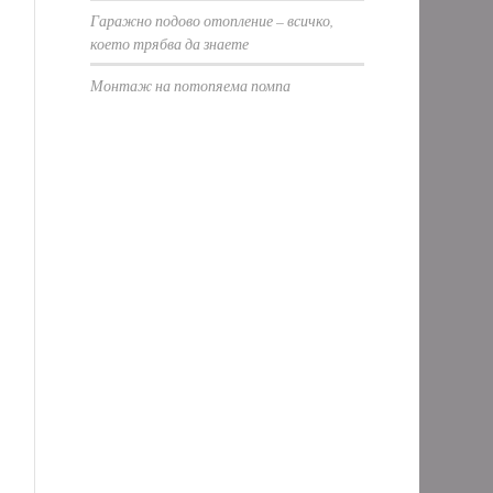
Гаражно подово отопление – всичко,
което трябва да знаете
Монтаж на потопяема помпа