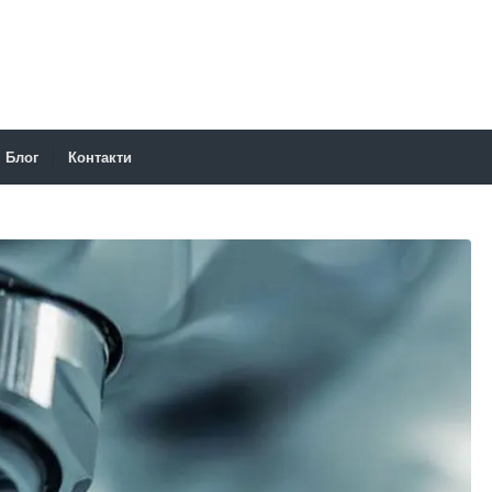
Блог
Контакти