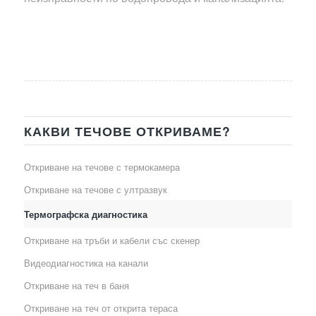
КАКВИ ТЕЧОВЕ ОТКРИВАМЕ?
Откриване на течове с термокамера
Откриване на течове с ултразвук
Термографска диагностика
Откриване на тръби и кабели със скенер
Видеодиагностика на канали
Откриване на теч в баня
Откриване на теч от открита тераса