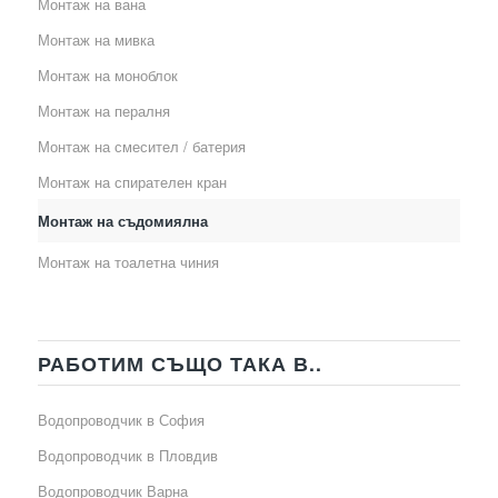
Монтаж на вана
Монтаж на мивка
Монтаж на моноблок
Монтаж на пералня
Монтаж на смесител / батерия
Монтаж на спирателен кран
Монтаж на съдомиялна
Монтаж на тоалетна чиния
РАБОТИМ СЪЩО ТАКА В..
Водопроводчик в София
Водопроводчик в Пловдив
Водопроводчик Варна