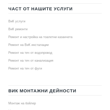
ЧАСТ ОТ НАШИТЕ УСЛУГИ
ВиК услуги
ВиК ремонти
Ремонт и настройка на тоалетни казанчета
Ремонт на ВиК инсталации
Ремонт на теч от водопровод
Ремонт на теч от канализация
Ремонт на теч от фуги
ВИК МОНТАЖНИ ДЕЙНОСТИ
Монтаж на бойлер